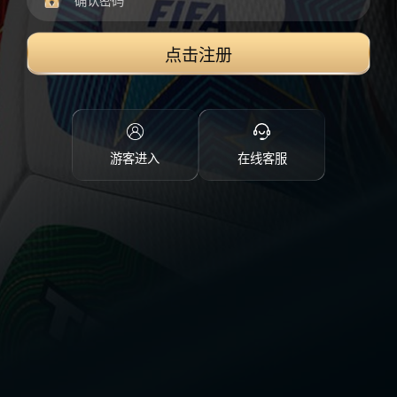
点击注册
游客进入
在线客服