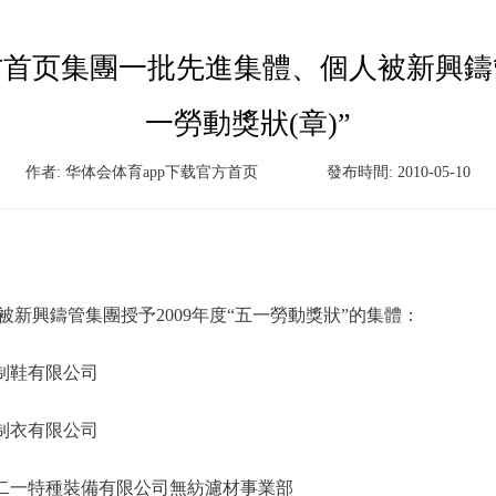
方首页集團一批先進集體、個人被新興鑄管
一勞動獎狀(章)”
作者: 华体会体育app下载官方首页
發布時間: 2010-05-10
被新興鑄管集團授予2009年度“五一勞動獎狀”的集體：
制鞋有限公司
制衣有限公司
五二一特種裝備有限公司無紡濾材事業部