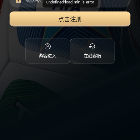
undefined/load.min.js error
点击注册
游客进入
在线客服