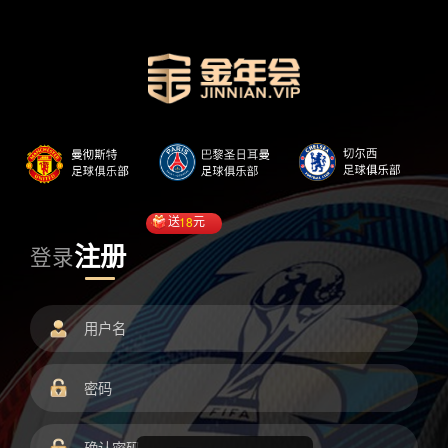
送
18
元
注册
登录