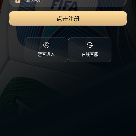
点击注册
游客进入
在线客服