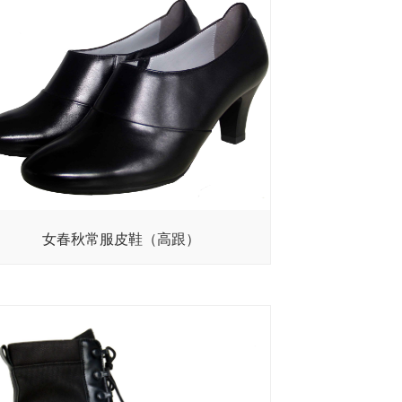
女春秋常服皮鞋（高跟）