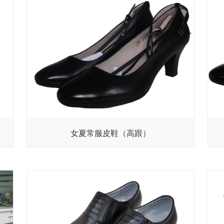
女夏常服皮鞋（高跟）