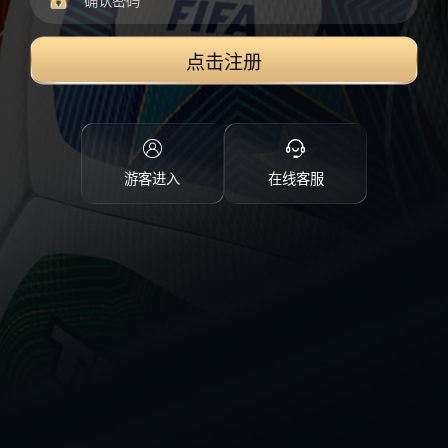
点击注册
游客进入
在线客服