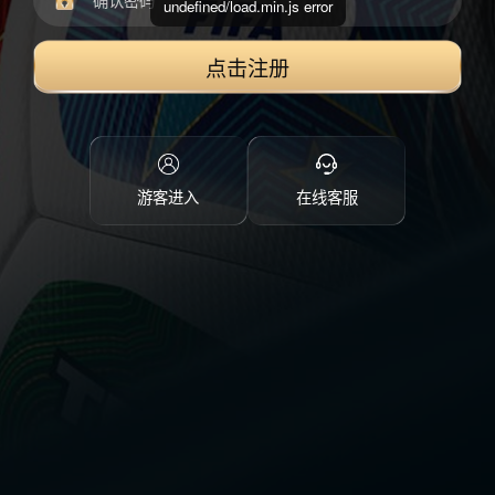
undefined/load.min.js error
点击注册
游客进入
在线客服