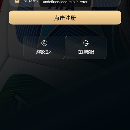
undefined/load.min.js error
点击注册
游客进入
在线客服