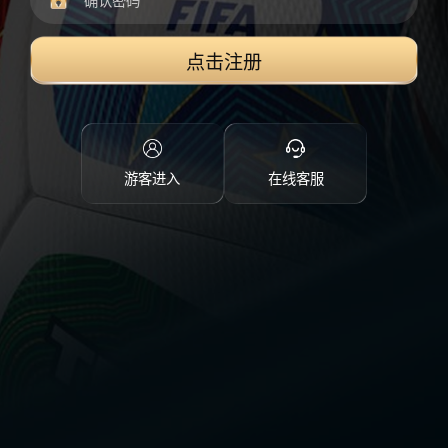
点击注册
游客进入
在线客服