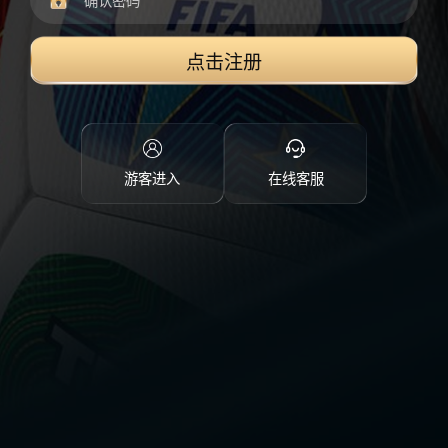
点击注册
游客进入
在线客服