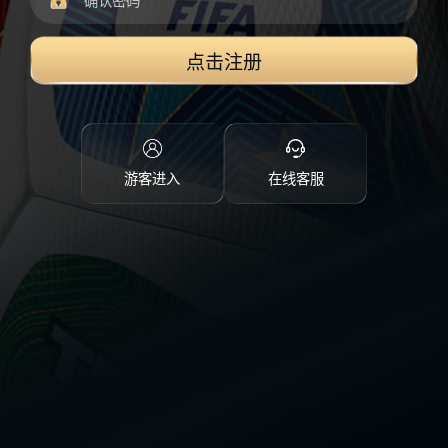
点击注册
游客进入
在线客服