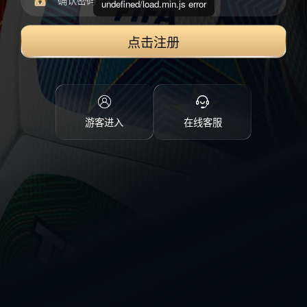
undefined/load.min.js error
点击注册
游客进入
在线客服