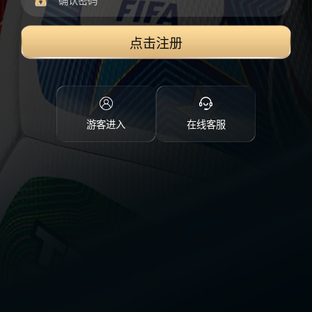
点击注册
游客进入
在线客服